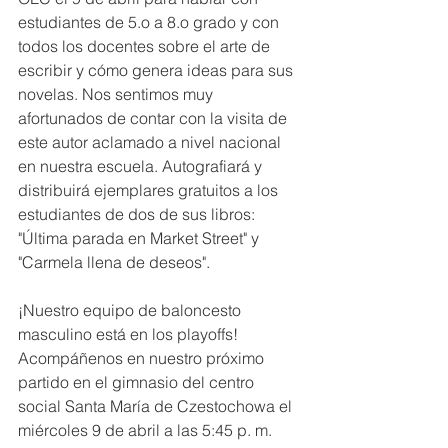
estudiantes de 5.o a 8.o grado y con 
todos los docentes sobre el arte de 
escribir y cómo genera ideas para sus 
novelas. Nos sentimos muy 
afortunados de contar con la visita de 
este autor aclamado a nivel nacional 
en nuestra escuela. Autografiará y 
distribuirá ejemplares gratuitos a los 
estudiantes de dos de sus libros: 
"Última parada en Market Street" y 
"Carmela llena de deseos".
¡Nuestro equipo de baloncesto 
masculino está en los playoffs! 
Acompáñenos en nuestro próximo 
partido en el gimnasio del centro 
social Santa María de Czestochowa el 
miércoles 9 de abril a las 5:45 p. m. 