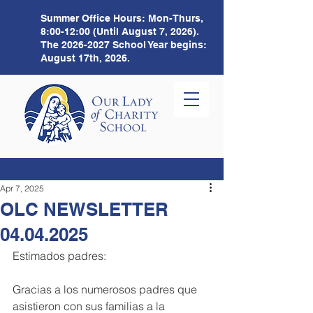
Summer Office Hours:
Mon-Thurs,
8:00-12:00 (Until August 7, 2026).
The
2026-2027
School Year begins:
August 17th, 2026.
Apr 7, 2025
OLC NEWSLETTER
04.04.2025
Estimados padres:
Gracias a los numerosos padres que 
asistieron con sus familias a la 