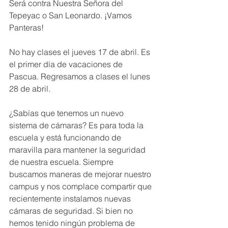
Será contra Nuestra Señora del 
Tepeyac o San Leonardo. ¡Vamos 
Panteras!
No hay clases el jueves 17 de abril. Es 
el primer día de vacaciones de 
Pascua. Regresamos a clases el lunes 
28 de abril.
¿Sabías que tenemos un nuevo 
sistema de cámaras? Es para toda la 
escuela y está funcionando de 
maravilla para mantener la seguridad 
de nuestra escuela. Siempre 
buscamos maneras de mejorar nuestro 
campus y nos complace compartir que 
recientemente instalamos nuevas 
cámaras de seguridad. Si bien no 
hemos tenido ningún problema de 