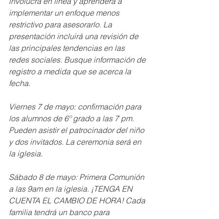
involucra en línea y aprenderá a 
implementar un enfoque menos 
restrictivo para asesorarlo. La 
presentación incluirá una revisión de 
las principales tendencias en las 
redes sociales. Busque información de 
registro a medida que se acerca la 
fecha.
Viernes 7 de mayo: confirmación para 
los alumnos de 6º grado a las 7 pm. 
Pueden asistir el patrocinador del niño 
y dos invitados. La ceremonia será en 
la iglesia.
Sábado 8 de mayo: Primera Comunión 
a las 9am en la iglesia. ¡TENGA EN 
CUENTA EL CAMBIO DE HORA! Cada 
familia tendrá un banco para 