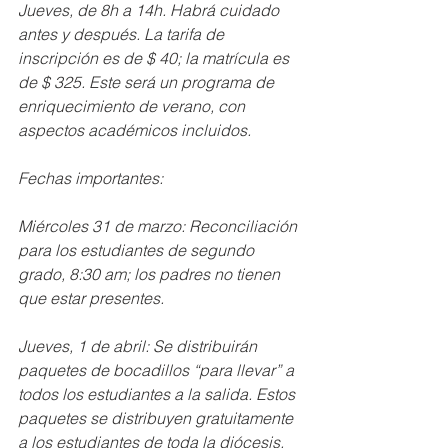
Jueves, de 8h a 14h. Habrá cuidado 
antes y después. La tarifa de 
inscripción es de $ 40; la matrícula es 
de $ 325. Este será un programa de 
enriquecimiento de verano, con 
aspectos académicos incluidos.
Fechas importantes:
Miércoles 31 de marzo: Reconciliación 
para los estudiantes de segundo 
grado, 8:30 am; los padres no tienen 
que estar presentes.
Jueves, 1 de abril: Se distribuirán 
paquetes de bocadillos “para llevar” a 
todos los estudiantes a la salida. Estos 
paquetes se distribuyen gratuitamente 
a los estudiantes de toda la diócesis.