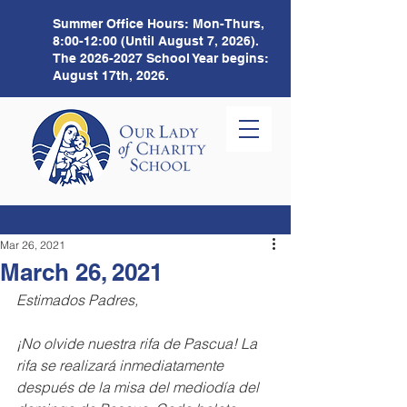
Summer Office Hours:
Mon-Thurs,
8:00-12:00 (Until August 7, 2026).
The
2026-2027
School Year begins:
August 17th, 2026.
Mar 26, 2021
March 26, 2021
Estimados Padres,
¡No olvide nuestra rifa de Pascua! La 
rifa se realizará inmediatamente 
después de la misa del mediodía del 