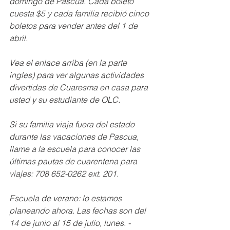
domingo de Pascua. Cada boleto 
cuesta $5 y cada familia recibió cinco 
boletos para vender antes del 1 de 
abril.
Vea el enlace arriba (en la parte 
ingles) para ver algunas actividades 
divertidas de Cuaresma en casa para 
usted y su estudiante de OLC.
Si su familia viaja fuera del estado 
durante las vacaciones de Pascua, 
llame a la escuela para conocer las 
últimas pautas de cuarentena para 
viajes: 708 652-0262 ext. 201.
Escuela de verano: lo estamos 
planeando ahora. Las fechas son del 
14 de junio al 15 de julio, lunes. - 