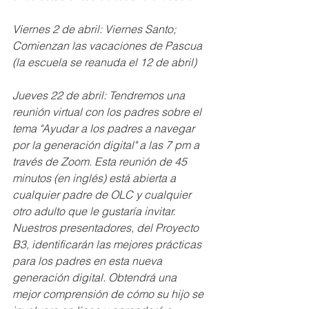
Viernes 2 de abril: Viernes Santo; 
Comienzan las vacaciones de Pascua 
(la escuela se reanuda el 12 de abril)
Jueves 22 de abril: Tendremos una 
reunión virtual con los padres sobre el 
tema "Ayudar a los padres a navegar 
por la generación digital" a las 7 pm a 
través de Zoom. Esta reunión de 45 
minutos (en inglés) está abierta a 
cualquier padre de OLC y cualquier 
otro adulto que le gustaría invitar. 
Nuestros presentadores, del Proyecto 
B3, identificarán las mejores prácticas 
para los padres en esta nueva 
generación digital. Obtendrá una 
mejor comprensión de cómo su hijo se 