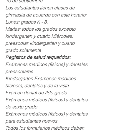
10 de septiembre.
Los estudiantes tienen clases de 
gimnasia de acuerdo con este horario: 
Lunes: grados K - 8.
Martes: todos los grados excepto 
kindergarten y cuarto Miércoles: 
preescolar, kindergarten y cuarto 
grado solamente
R
egistros de salud requeridos:
Exámenes médicos (físicos) y dentales 
preescolares
Kindergarten Exámenes médicos 
(físicos), dentales y de la vista
Examen dental de 2do grado
Exámenes médicos (físicos) y dentales 
de sexto grado
Exámenes médicos (físicos) y dentales 
para estudiantes nuevos
Todos los formularios médicos deben 