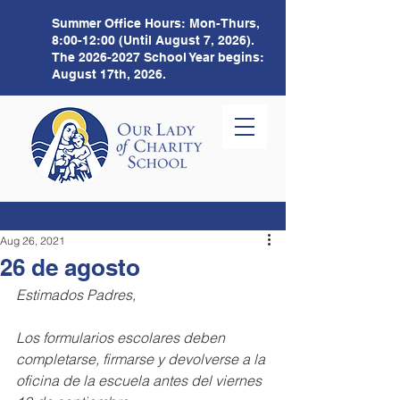
Summer Office Hours:
Mon-Thurs,
8:00-12:00 (Until August 7, 2026).
The
2026-2027
School Year begins:
August 17th, 2026.
Aug 26, 2021
26 de agosto
Estimados Padres,
Los formularios escolares deben 
completarse, firmarse y devolverse a la 
oficina de la escuela antes del viernes 